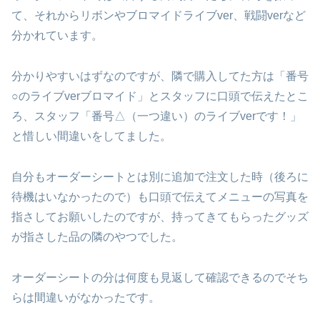
て、それからリボンやブロマイドライブver、戦闘verなど
分かれています。
分かりやすいはずなのですが、隣で購入してた方は「番号
○のライブverブロマイド」とスタッフに口頭で伝えたとこ
ろ、スタッフ「番号△（一つ違い）のライブverです！」
と惜しい間違いをしてました。
自分もオーダーシートとは別に追加で注文した時（後ろに
待機はいなかったので）も口頭で伝えてメニューの写真を
指さしてお願いしたのですが、持ってきてもらったグッズ
が指さした品の隣のやつでした。
オーダーシートの分は何度も見返して確認できるのでそち
らは間違いがなかったです。