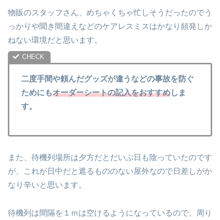
物販のスタッフさん、めちゃくちゃ忙しそうだったのでう
っかりや聞き間違えなどのケアレスミスはかなり頻発しか
ねない環境だと思います。
二度手間や頼んだグッズが違うなどの事故を防ぐ
ためにも
オーダーシートの記入をおすすめ
しま
す。
また、待機列場所は夕方だとだいぶ日も陰っていたのです
が、これが日中だと遮るもののない屋外なので日差しがか
なり辛いと思います。
待機列は間隔を１ｍは空けるようになっているので、周り