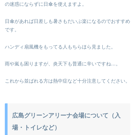
の迷惑にならずに日傘を使えますよ。
日傘があれば日差しも暑さもだいぶ楽になるのでおすすめ
です。
ハンディ扇風機をもってる人もちらほら見ました。
雨や嵐も困りますが、炎天下も普通に辛いですね…。
これから並ばれる方は熱中症など十分注意してください。
広島グリーンアリーナ会場について（入
場・トイレなど）