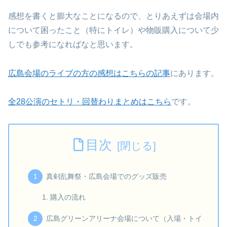
感想を書くと膨大なことになるので、とりあえずは会場内
について困ったこと（特にトイレ）や物販購入について少
しでも参考になればなと思います。
広島会場の
ライブの方の感想はこちらの記事
にあります。
全28公演のセトリ・回替わりまとめはこちら
です。
目次
真剣乱舞祭・広島会場でのグッズ販売
購入の流れ
広島グリーンアリーナ会場について（入場・トイ