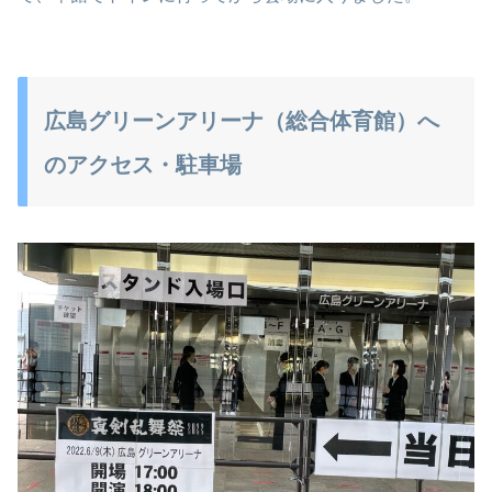
広島グリーンアリーナ（総合体育館）へ
のアクセス・駐車場