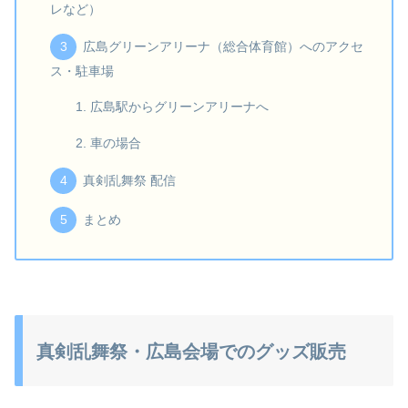
レなど）
広島グリーンアリーナ（総合体育館）へのアクセ
ス・駐車場
広島駅からグリーンアリーナへ
車の場合
真剣乱舞祭 配信
まとめ
真剣乱舞祭・広島会場でのグッズ販売