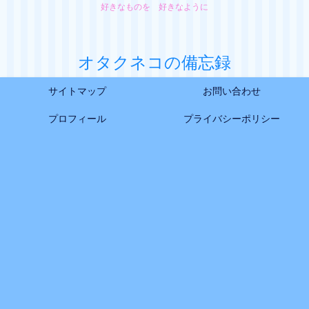
好きなものを 好きなように
オタクネコの備忘録
サイトマップ
お問い合わせ
プロフィール
プライバシーポリシー