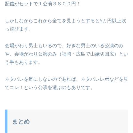
配信がセットで１公演３８００円！
しかしながらこれから全てを見ようとすると5万円以上吹
っ飛びます。
会場がわり男士もいるので、好きな男士のいる公演のみ
や、会場がわり公演のみ（福岡・広島で山姥切国広）とい
う手もあります。
ネタバレを気にしないのであれば、ネタバレレポなどを見
てコレ！という公演を選ぶのもありです。
まとめ