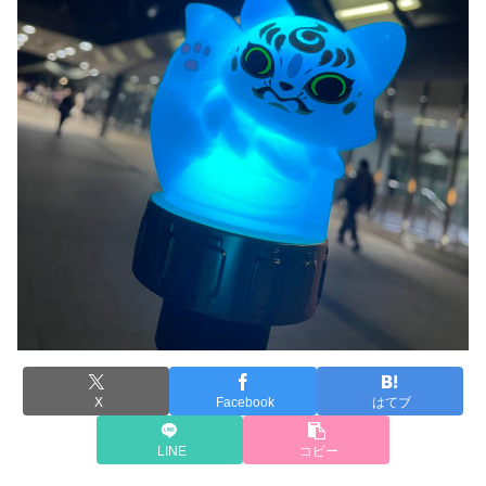
X
Facebook
はてブ
LINE
コピー