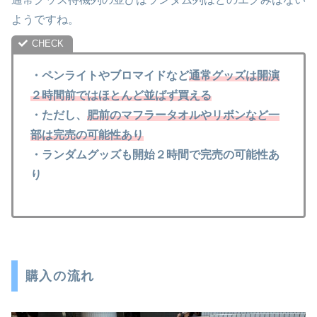
ようですね。
・ペンライトやブロマイドなど
通常グッズは開演
２時間前ではほとんど並ばず買える
・ただし、
肥前のマフラータオルやリボンなど一
部は完売の可能性あり
・ランダムグッズも開始２時間で完売の可能性あ
り
購入の流れ