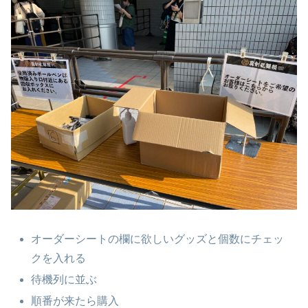
オーダーシートの欄に欲しいグッズと個数にチェッ
クを入れる
待機列に並ぶ
順番が来たら購入