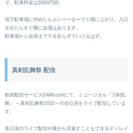
で、駐車料金は2000円弱。
地下駐車場に停めたらエレベーターで１階に上がり、入口
を出たらすぐ隣に会場はあります。
駐車場から会場まで５分足らずでいけるはず。
真剣乱舞祭 配信
動画配信サービスDMM.comにて、ミュージカル『刀剣乱
舞』 ～真剣乱舞祭2022～の全公演をライブ配信していま
す。
各公演のライブ配信や後から見返すこともできるディレイ