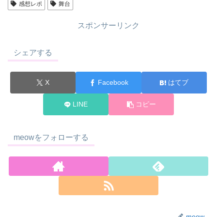
感想レポ
舞台
スポンサーリンク
シェアする
X
Facebook
はてブ
LINE
コピー
meowをフォローする
meow