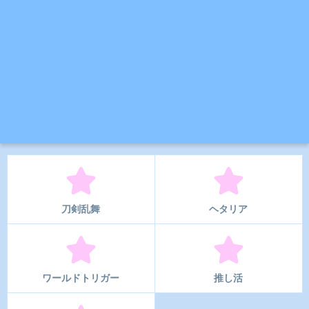
刀剣乱舞
ヘタリア
ワールドトリガー
推し活