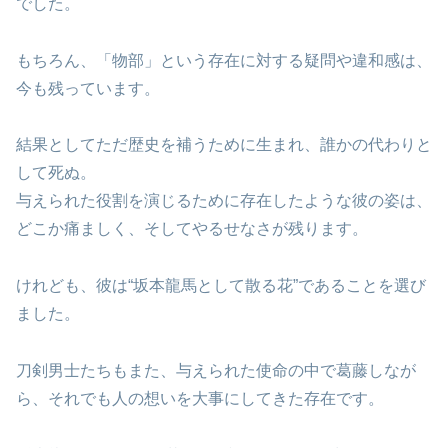
でした。
もちろん、「物部」という存在に対する疑問や違和感は、
今も残っています。
結果としてただ歴史を補うために生まれ、誰かの代わりと
して死ぬ。
与えられた役割を演じるために存在したような彼の姿は、
どこか痛ましく、そしてやるせなさが残ります。
けれども、彼は“坂本龍馬として散る花”であることを選び
ました。
刀剣男士たちもまた、与えられた使命の中で葛藤しなが
ら、それでも人の想いを大事にしてきた存在です。