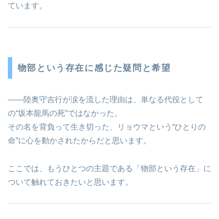
ています。
物部という存在に感じた疑問と希望
――陸奥守吉行が涙を流した理由は、単なる代役として
の“坂本龍馬の死”ではなかった。
その名を背負って生き切った、リョウマという“ひとりの
命”に心を動かされたからだと思います。
ここでは、もうひとつの主題である「物部という存在」に
ついて触れておきたいと思います。