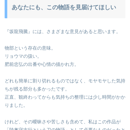
あなたにも、この物語を見届けてほしい
『坂龍飛騰』には、さまざまな意見があると思います。
物部という存在の意味。
リョウマの扱い。
肥前忠弘の出番や心情の描かれ方。
どれも簡単に割り切れるものではなく、モヤモヤした気持
ちが残る部分も多かったです。
正直、観終わってからも気持ちの整理には少し時間がかか
りました。
けれど、その曖昧さや苦しさも含めて、私はこの作品が
「陸奥守吉行という刀の物語」として必要なものだったと