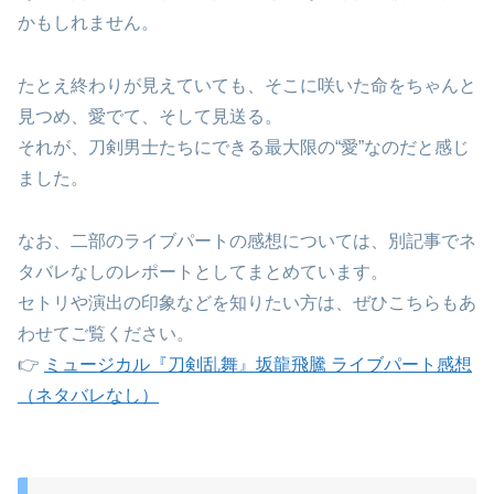
かもしれません。
たとえ終わりが見えていても、そこに咲いた命をちゃんと
見つめ、愛でて、そして見送る。
それが、刀剣男士たちにできる最大限の“愛”なのだと感じ
ました。
なお、二部のライブパートの感想については、別記事でネ
タバレなしのレポートとしてまとめています。
セトリや演出の印象などを知りたい方は、ぜひこちらもあ
わせてご覧ください。
👉
ミュージカル『刀剣乱舞』坂龍飛騰 ライブパート感想
（ネタバレなし）