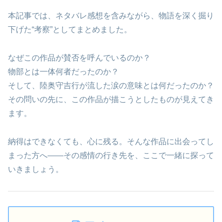
本記事では、ネタバレ感想を含みながら、物語を深く掘り
下げた“考察”としてまとめました。
なぜこの作品が賛否を呼んでいるのか？
物部とは一体何者だったのか？
そして、陸奥守吉行が流した涙の意味とは何だったのか？
その問いの先に、この作品が描こうとしたものが見えてき
ます。
納得はできなくても、心に残る。そんな作品に出会ってし
まった方へ――その感情の行き先を、ここで一緒に探って
いきましょう。