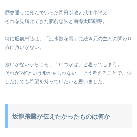
歴史通りに死んでいった岡田以蔵と武市半平太。
それを見届けてきた肥前忠弘と南海太郎朝尊。
特に肥前忠弘は、「江水散花雪」に続き元の主との関わり
方に救いがない。
救いがないからこそ、「いつかは」と思ってしまう。
それが“極”という形かもしれない。 そう考えることで、少
しだけでも希望を持っていたいと思いました。
坂龍飛騰が伝えたかったものは何か