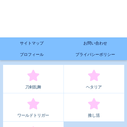
サイトマップ
お問い合わせ
プロフィール
プライバシーポリシー
刀剣乱舞
ヘタリア
ワールドトリガー
推し活