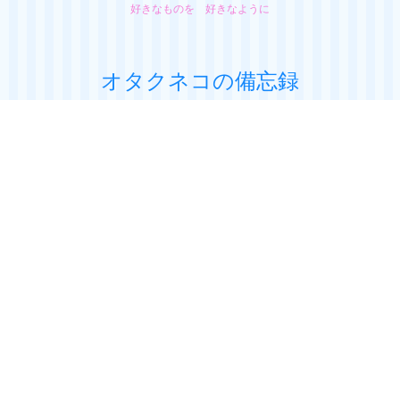
好きなものを 好きなように
オタクネコの備忘録