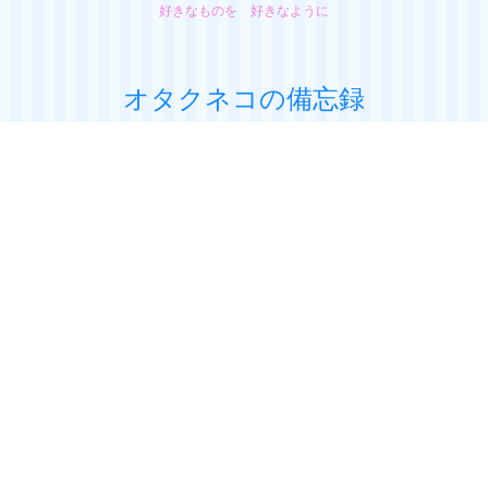
好きなものを 好きなように
オタクネコの備忘録