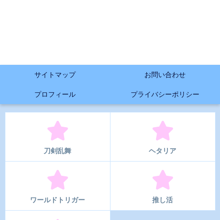
サイトマップ
お問い合わせ
プロフィール
プライバシーポリシー
刀剣乱舞
ヘタリア
ワールドトリガー
推し活